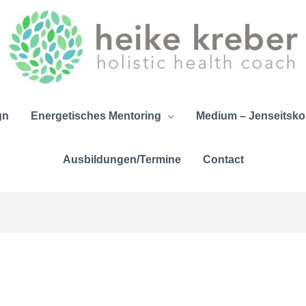
gn
Energetisches Mentoring
Medium – Jenseitskon
Ausbildungen/Termine
Contact