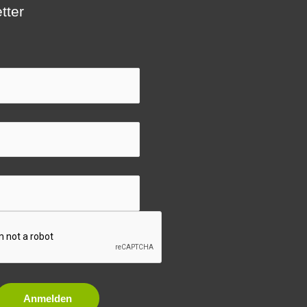
tter
Anmelden