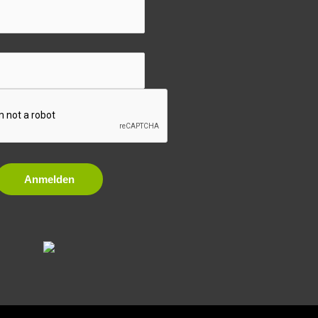
Anmelden