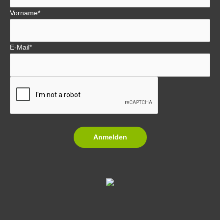
Vorname*
E-Mail*
Anmelden